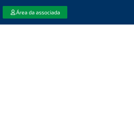
Área da associada