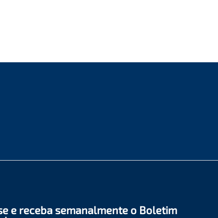
se e receba semanalmente o Boletim