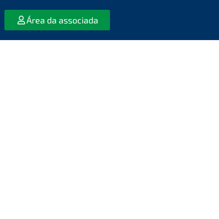
Área da associada