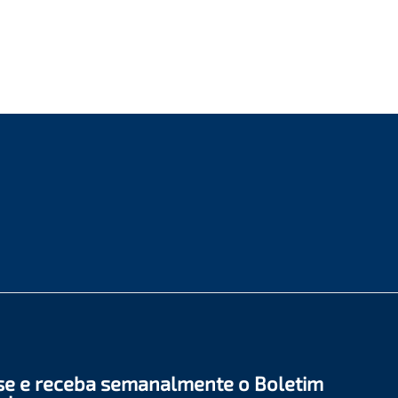
se e receba semanalmente o Boletim