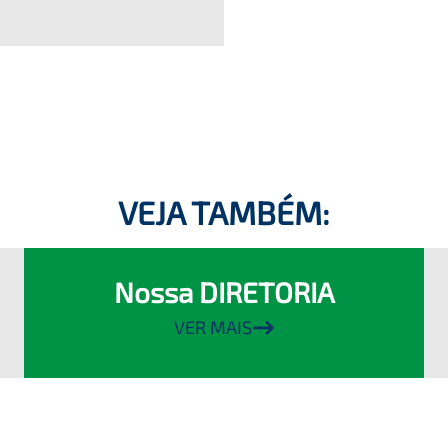
VEJA TAMBÉM:
Nossa DIRETORIA
VER MAIS