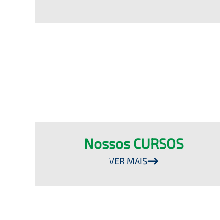
Nossos CURSOS
VER MAIS