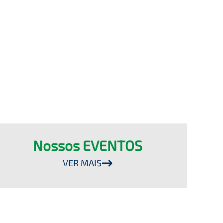
Nossos EVENTOS
VER MAIS