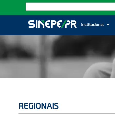
Institucional
REGIONAIS