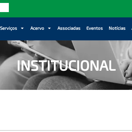
Serviços
Acervo
Associadas
Eventos
Notícias
INSTITUCIONAL