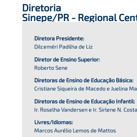
Diretoria
Sinepe/PR - Regional Cen
Diretora Presidente:
Dilceméri Padilha de Liz
Diretor de Ensino Superior:
Roberto Sene
Diretoras de Ensino de Educação Básica:
Cristiane Siqueira de Macedo e Juelina 
Diretoras de Ensino de Educação Infantil:
Ir. Roselha Vandersen e Ir. Sirlene N. Cost
Livres/Idiomas:
Marcos Aurélio Lemos de Mattos