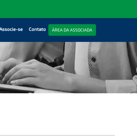
Associe-se
Contato
ÁREA DA ASSOCIADA