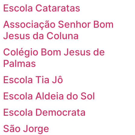
Escola Cataratas
Associação Senhor Bom
Jesus da Coluna
Colégio Bom Jesus de
Palmas
Escola Tia Jô
Escola Aldeia do Sol
Escola Democrata
São Jorge