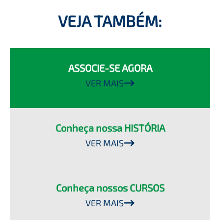
VEJA TAMBÉM:
ASSOCIE-SE AGORA
VER MAIS
Conheça nossa HISTÓRIA
VER MAIS
Conheça nossos CURSOS
VER MAIS