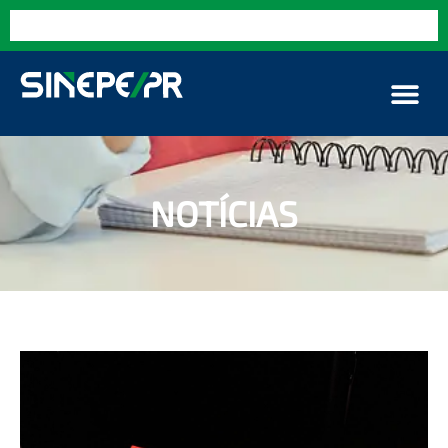
NOTÍCIAS