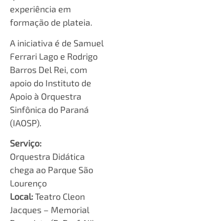
experiência em
formação de plateia.
A iniciativa é de Samuel
Ferrari Lago e Rodrigo
Barros Del Rei, com
apoio do Instituto de
Apoio à Orquestra
Sinfônica do Paraná
(IAOSP).
Serviço:
Orquestra Didática
chega ao Parque São
Lourenço
Local:
Teatro Cleon
Jacques – Memorial