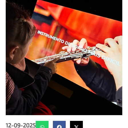
12-09-2025