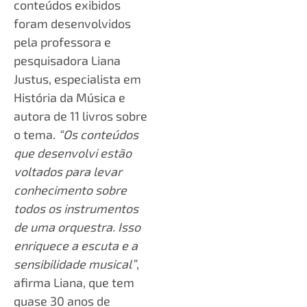
conteúdos exibidos
foram desenvolvidos
pela professora e
pesquisadora Liana
Justus, especialista em
História da Música e
autora de 11 livros sobre
o tema.
“Os conteúdos
que desenvolvi estão
voltados para levar
conhecimento sobre
todos os instrumentos
de uma orquestra. Isso
enriquece a escuta e a
sensibilidade musical”
,
afirma Liana, que tem
quase 30 anos de