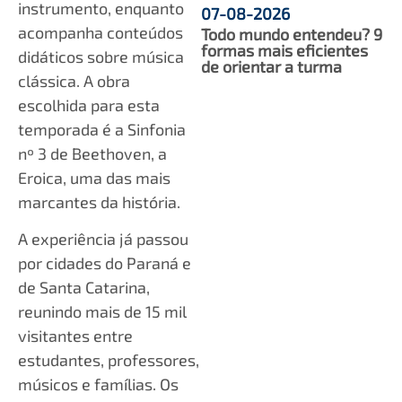
instrumento, enquanto
07-08-2026
acompanha conteúdos
Todo mundo entendeu? 9
formas mais eficientes
didáticos sobre música
de orientar a turma
clássica. A obra
escolhida para esta
temporada é a Sinfonia
nº 3 de Beethoven, a
Eroica, uma das mais
marcantes da história.
A experiência já passou
por cidades do Paraná e
de Santa Catarina,
reunindo mais de 15 mil
visitantes entre
estudantes, professores,
músicos e famílias. Os