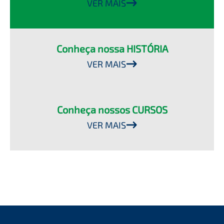
VER MAIS
Conheça nossa HISTÓRIA
VER MAIS
Conheça nossos CURSOS
VER MAIS