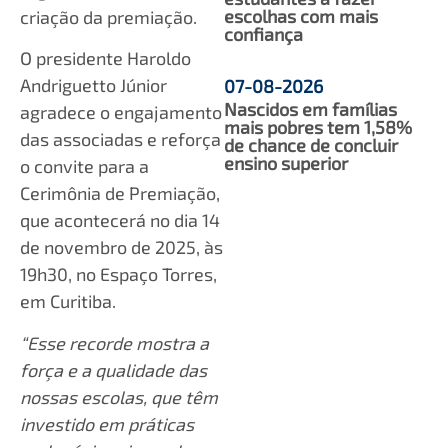
escolhas com mais
criação da premiação.
confiança
O presidente Haroldo
Andriguetto Júnior
07-08-2026
Nascidos em famílias
agradece o engajamento
mais pobres tem 1,58%
das associadas e reforça
de chance de concluir
ensino superior
o convite para a
Cerimônia de Premiação,
que acontecerá no dia 14
de novembro de 2025, às
19h30, no Espaço Torres,
em Curitiba.
“Esse recorde mostra a
força e a qualidade das
nossas escolas, que têm
investido em práticas