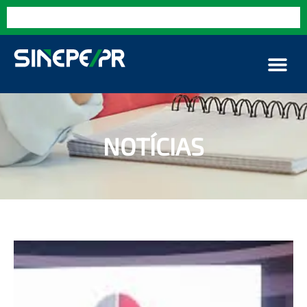
NOTÍCIAS