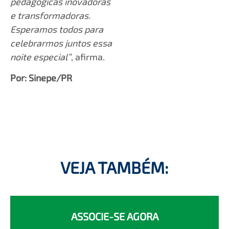
pedagógicas inovadoras
e transformadoras.
Esperamos todos para
celebrarmos juntos essa
noite especial”
, afirma.
Por: Sinepe/PR
VEJA TAMBÉM:
ASSOCIE-SE AGORA