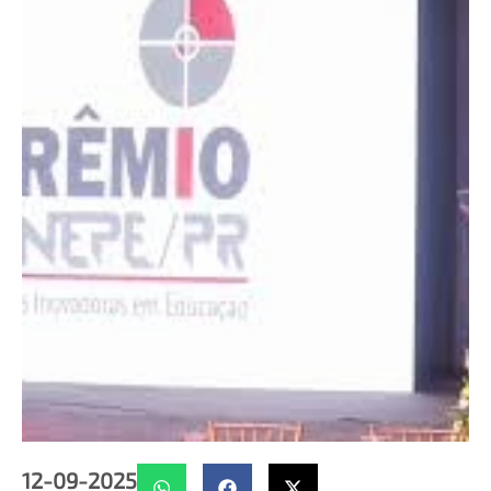
12-09-2025