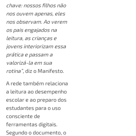
chave: nossos filhos não
nos ouvem apenas, eles
nos observam. Ao verem
os pais engajados na
leitura, as crianças e
jovens interiorizam essa
prática e passam a
valorizá-la em sua
rotina”
, diz o Manifesto.
A rede também relaciona
a leitura ao desempenho
escolar e ao preparo dos
estudantes para o uso
consciente de
ferramentas digitais.
Segundo o documento, o