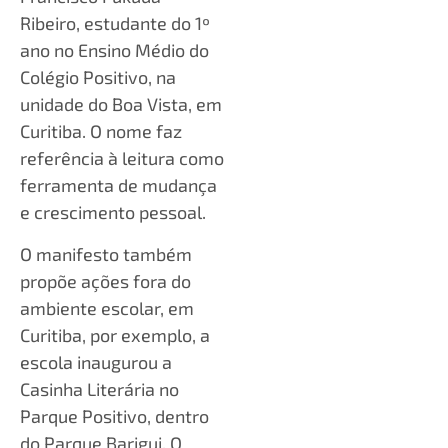
Ribeiro, estudante do 1º
ano no Ensino Médio do
Colégio Positivo, na
unidade do Boa Vista, em
Curitiba. O nome faz
referência à leitura como
ferramenta de mudança
e crescimento pessoal.
O manifesto também
propõe ações fora do
ambiente escolar, em
Curitiba, por exemplo, a
escola inaugurou a
Casinha Literária no
Parque Positivo, dentro
do Parque Barigui. O