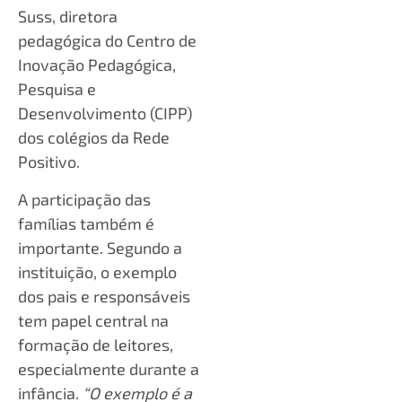
Suss, diretora
pedagógica do Centro de
Inovação Pedagógica,
Pesquisa e
Desenvolvimento (CIPP)
dos colégios da Rede
Positivo.
A participação das
famílias também é
importante. Segundo a
instituição, o exemplo
dos pais e responsáveis
tem papel central na
formação de leitores,
especialmente durante a
infância.
“O exemplo é a