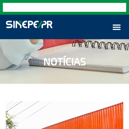
NOTÍCIAS