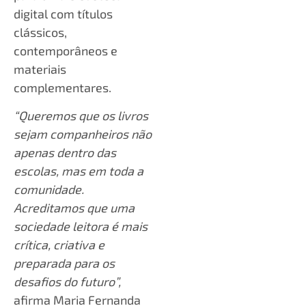
digital com títulos
clássicos,
contemporâneos e
materiais
complementares.
“Queremos que os livros
sejam companheiros não
apenas dentro das
escolas, mas em toda a
comunidade.
Acreditamos que uma
sociedade leitora é mais
crítica, criativa e
preparada para os
desafios do futuro”,
afirma Maria Fernanda