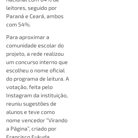
leitores, seguido por
Paraná e Ceará, ambos
com 54%.
Para aproximar a
comunidade escolar do
projeto, a rede realizou
um concurso interno que
escolheu o nome oficial
do programa de leitura. A
votação, feita pelo
Instagram da instituição,
reuniu sugestões de
alunos e teve como
nome vencedor “Virando
a Página”, criado por
Francisco Fukuda