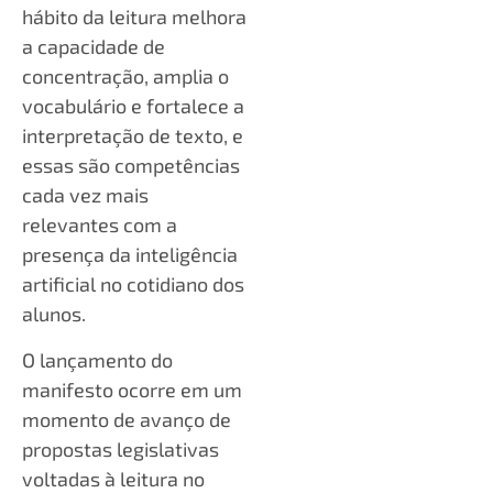
hábito da leitura melhora
a capacidade de
concentração, amplia o
vocabulário e fortalece a
interpretação de texto, e
essas são competências
cada vez mais
relevantes com a
presença da inteligência
artificial no cotidiano dos
alunos.
O lançamento do
manifesto ocorre em um
momento de avanço de
propostas legislativas
voltadas à leitura no