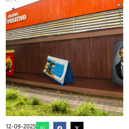
12-09-2025