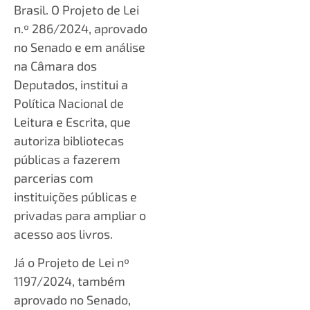
Brasil. O Projeto de Lei
n.º 286/2024, aprovado
no Senado e em análise
na Câmara dos
Deputados, institui a
Política Nacional de
Leitura e Escrita, que
autoriza bibliotecas
públicas a fazerem
parcerias com
instituições públicas e
privadas para ampliar o
acesso aos livros.
Já o Projeto de Lei nº
1197/2024, também
aprovado no Senado,