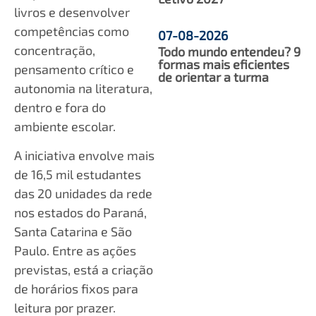
livros e desenvolver
competências como
07-08-2026
concentração,
Todo mundo entendeu? 9
formas mais eficientes
pensamento crítico e
de orientar a turma
autonomia na literatura,
dentro e fora do
ambiente escolar.
A iniciativa envolve mais
de 16,5 mil estudantes
das 20 unidades da rede
nos estados do Paraná,
Santa Catarina e São
Paulo. Entre as ações
previstas, está a criação
de horários fixos para
leitura por prazer.