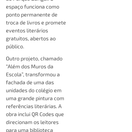
espaço funciona como
ponto permanente de
troca de livros e promete
eventos literários
gratuitos, abertos ao
público.
Outro projeto, chamado
“Além dos Muros da
Escola”, transformou a
fachada de uma das
unidades do colégio em
uma grande pintura com
referências literárias. A
obra inclui QR Codes que
direcionam os leitores
para uma biblioteca