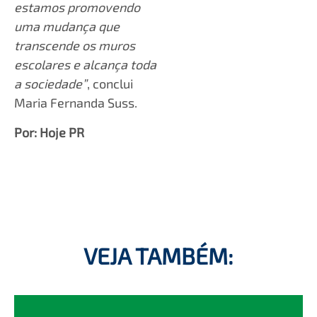
estamos promovendo
uma mudança que
transcende os muros
escolares e alcança toda
a sociedade”
, conclui
Maria Fernanda Suss.
Por: Hoje PR
VEJA TAMBÉM: