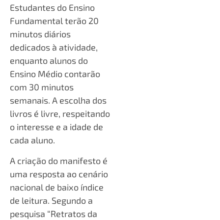
Estudantes do Ensino
Fundamental terão 20
minutos diários
dedicados à atividade,
enquanto alunos do
Ensino Médio contarão
com 30 minutos
semanais. A escolha dos
livros é livre, respeitando
o interesse e a idade de
cada aluno.
A criação do manifesto é
uma resposta ao cenário
nacional de baixo índice
de leitura. Segundo a
pesquisa “Retratos da