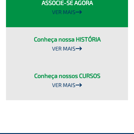
ASSOCIE-SE AGORA
VER MAIS
Conheça nossa HISTÓRIA
VER MAIS
Conheça nossos CURSOS
VER MAIS