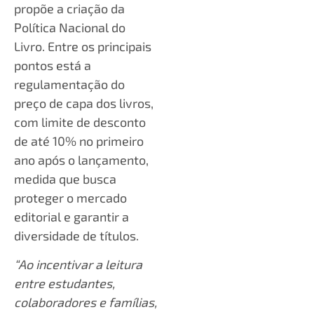
propõe a criação da
Política Nacional do
Livro. Entre os principais
pontos está a
regulamentação do
preço de capa dos livros,
com limite de desconto
de até 10% no primeiro
ano após o lançamento,
medida que busca
proteger o mercado
editorial e garantir a
diversidade de títulos.
“Ao incentivar a leitura
entre estudantes,
colaboradores e famílias,