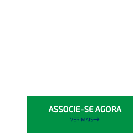
ASSOCIE-SE AGORA
VER MAIS