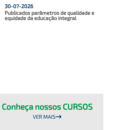
30-07-2026
Publicados parâmetros de qualidade e
equidade da educação integral
Conheça nossos CURSOS
VER MAIS