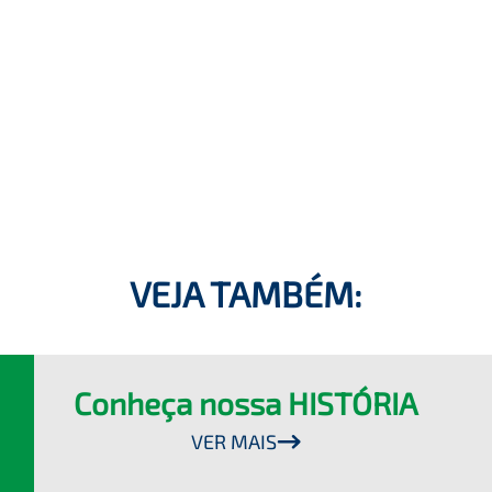
VEJA TAMBÉM:
Conheça nossa HISTÓRIA
VER MAIS