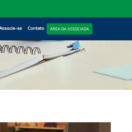
Associe-se
Contato
ÁREA DA ASSOCIADA