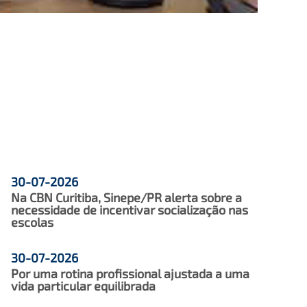
30-07-2026
Na CBN Curitiba, Sinepe/PR alerta sobre a
necessidade de incentivar socialização nas
escolas
30-07-2026
Por uma rotina profissional ajustada a uma
vida particular equilibrada