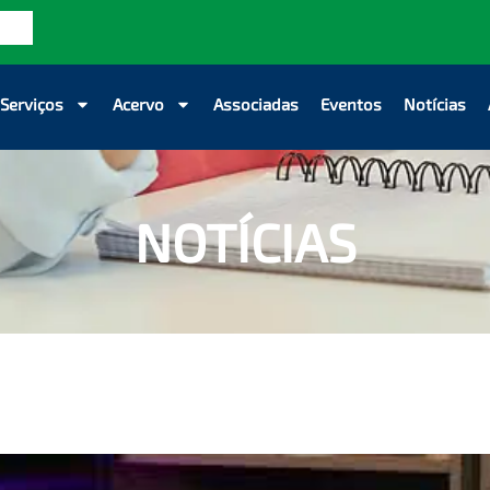
Serviços
Acervo
Associadas
Eventos
Notícias
NOTÍCIAS