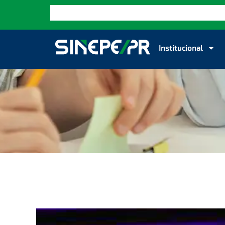
Institucional