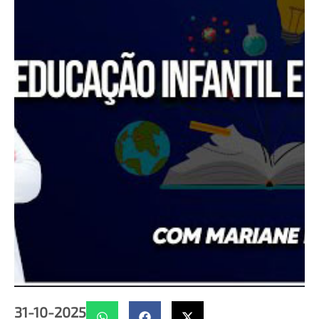
31-10-2025