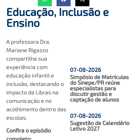
Educação, Inclusão e
Ensino
A professora Dra.
Mariane Rigazzo
compartilha sua
experiência com
07-08-2026
educação infantil e
Simpósio de Matrículas
do Sinepe/PR reúne
inclusão, destacando o
especialistas para
impacto da Libras na
discutir gestão e
captação de alunos
comunicação e no
acolhimento dentro das
07-08-2026
escolas.
Sugestão de Calendário
Letivo 2027
Confira o episódio
completo: