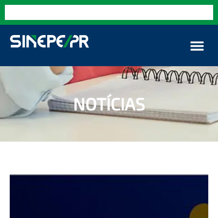
NOTÍCIAS