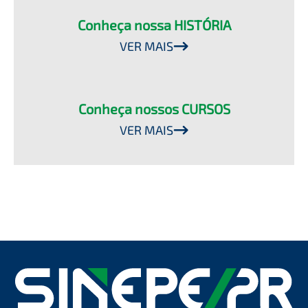
Conheça nossa HISTÓRIA
VER MAIS
Conheça nossos CURSOS
VER MAIS