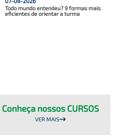
07-08-2026
Todo mundo entendeu? 9 formas mais
eficientes de orientar a turma
Conheça nossos CURSOS
VER MAIS