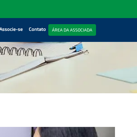
Associe-se
Contato
ÁREA DA ASSOCIADA