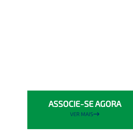
ASSOCIE-SE AGORA
VER MAIS