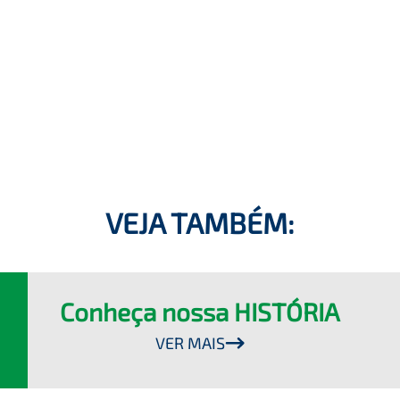
VEJA TAMBÉM:
Conheça nossa HISTÓRIA
VER MAIS