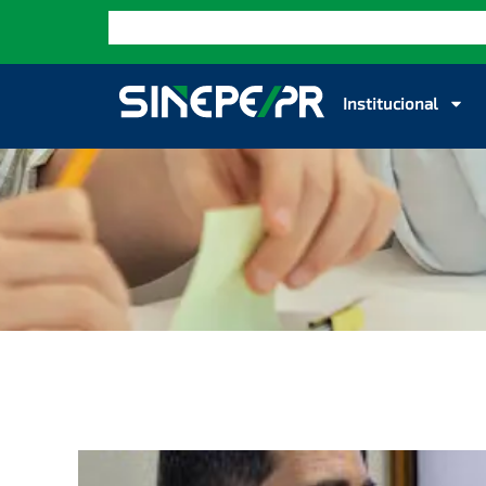
Institucional