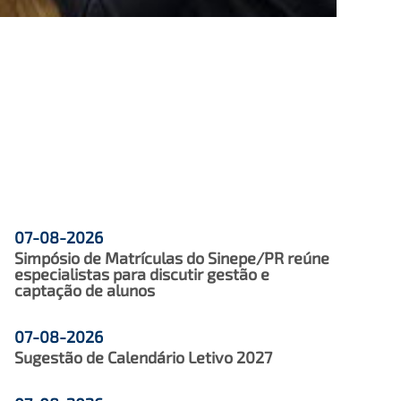
07-08-2026
Simpósio de Matrículas do Sinepe/PR reúne
especialistas para discutir gestão e
captação de alunos
07-08-2026
Sugestão de Calendário Letivo 2027