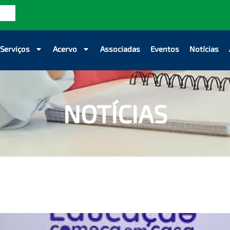
Serviços
Acervo
Associadas
Eventos
Notícias
NOTÍCIAS