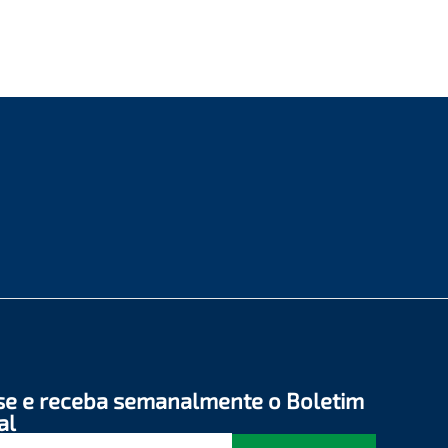
se e receba semanalmente o Boletim
al