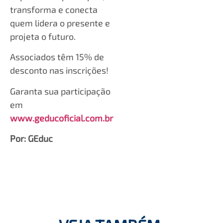
transforma e conecta
quem lidera o presente e
projeta o futuro.
Associados têm 15% de
desconto nas inscrições!
Garanta sua participação
em
www.geducoficial.com.br
Por: GEduc