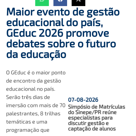
Maior evento de gestão
educacional do país,
GEduc 2026 promove
debates sobre o futuro
da educação
O GEduc é o maior ponto
de encontro da gestão
educacional no país.
Serão três dias de
07-08-2026
imersão com mais de 70
Simpósio de Matrículas
do Sinepe/PR reúne
palestrantes, 8 trilhas
especialistas para
temáticas e uma
discutir gestão e
captação de alunos
programação que