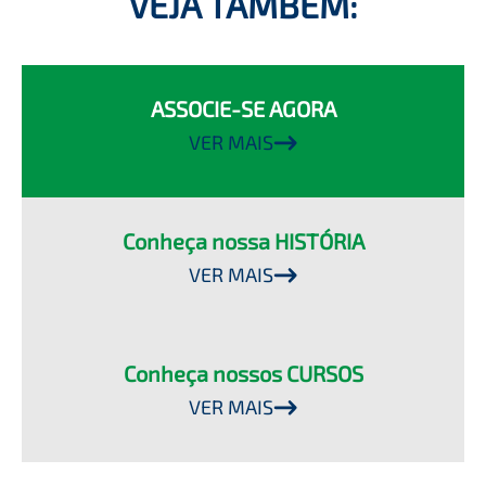
VEJA TAMBÉM:
ASSOCIE-SE AGORA
VER MAIS
Conheça nossa HISTÓRIA
VER MAIS
Conheça nossos CURSOS
VER MAIS