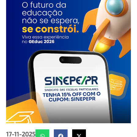
17-11-2025