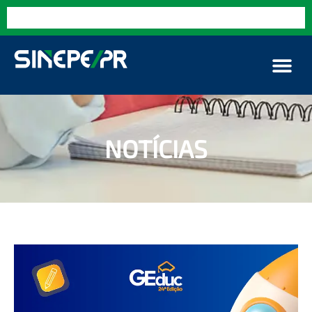
NOTÍCIAS