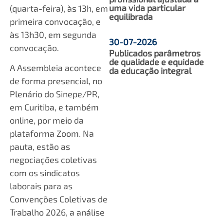
uma vida particular
(quarta-feira), às 13h, em
equilibrada
primeira convocação, e
às 13h30, em segunda
30-07-2026
convocação.
Publicados parâmetros
de qualidade e equidade
A Assembleia acontece
da educação integral
de forma presencial, no
Plenário do Sinepe/PR,
em Curitiba, e também
online, por meio da
plataforma Zoom. Na
pauta, estão as
negociações coletivas
com os sindicatos
laborais para as
Convenções Coletivas de
Trabalho 2026, a análise