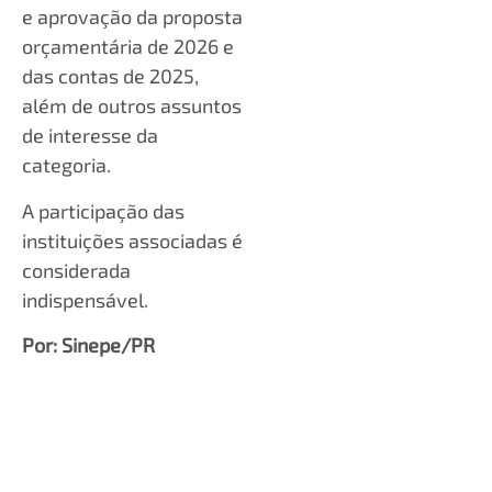
e aprovação da proposta
orçamentária de 2026 e
das contas de 2025,
além de outros assuntos
de interesse da
categoria.
A participação das
instituições associadas é
considerada
indispensável.
Por: Sinepe/PR