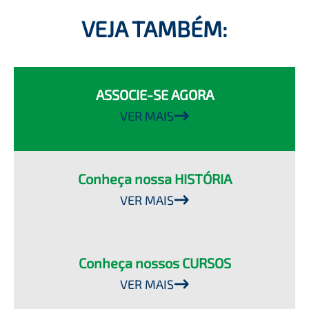
VEJA TAMBÉM:
ASSOCIE-SE AGORA
VER MAIS
Conheça nossa HISTÓRIA
VER MAIS
Conheça nossos CURSOS
VER MAIS