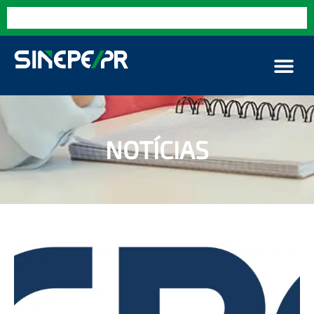
NOTÍCIAS