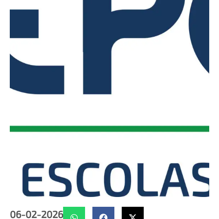
06-02-2026