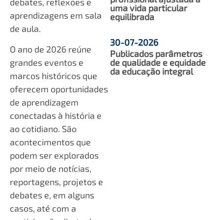
debates, reflexões e
uma vida particular
aprendizagens em sala
equilibrada
de aula.
30-07-2026
O ano de 2026 reúne
Publicados parâmetros
grandes eventos e
de qualidade e equidade
da educação integral
marcos históricos que
oferecem oportunidades
de aprendizagem
conectadas à história e
ao cotidiano. São
acontecimentos que
podem ser explorados
por meio de notícias,
reportagens, projetos e
debates e, em alguns
casos, até com a