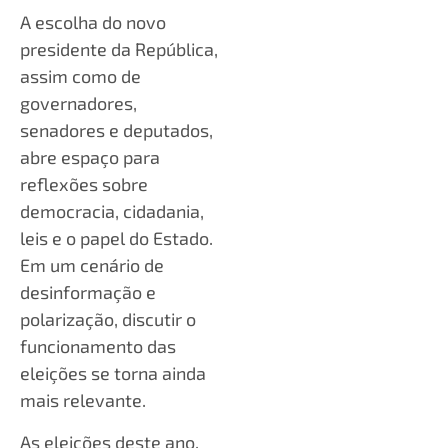
A escolha do novo
presidente da República,
assim como de
governadores,
senadores e deputados,
abre espaço para
reflexões sobre
democracia, cidadania,
leis e o papel do Estado.
Em um cenário de
desinformação e
polarização, discutir o
funcionamento das
eleições se torna ainda
mais relevante.
As eleições deste ano,