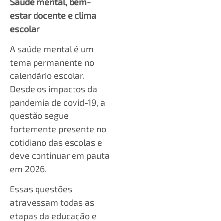
Saúde mental, bem-
estar docente e clima
escolar
A saúde mental é um
tema permanente no
calendário escolar.
Desde os impactos da
pandemia de covid-19, a
questão segue
fortemente presente no
cotidiano das escolas e
deve continuar em pauta
em 2026.
Essas questões
atravessam todas as
etapas da educação e