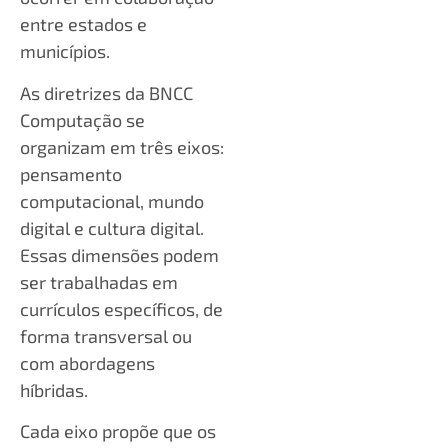
entre estados e
municípios.
As diretrizes da BNCC
Computação se
organizam em três eixos:
pensamento
computacional, mundo
digital e cultura digital.
Essas dimensões podem
ser trabalhadas em
currículos específicos, de
forma transversal ou
com abordagens
híbridas.
Cada eixo propõe que os