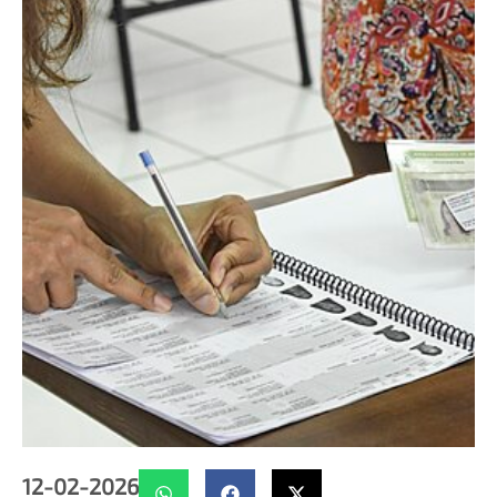
12-02-2026