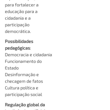
para fortalecer a
educação para a
cidadania e a
participação
democrática.
Possibilidades
pedagógicas
:
Democracia e cidadania
Funcionamento do
Estado
Desinformação e
checagem de fatos
Cultura política e
participação social
Regulação global da