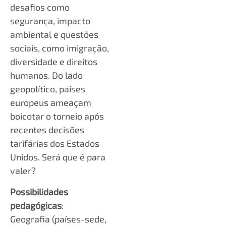
desafios como
segurança, impacto
ambiental e questões
sociais, como imigração,
diversidade e direitos
humanos. Do lado
geopolítico, países
europeus ameaçam
boicotar o torneio após
recentes decisões
tarifárias dos Estados
Unidos. Será que é para
valer?
Possibilidades
pedagógicas
:
Geografia (países-sede,