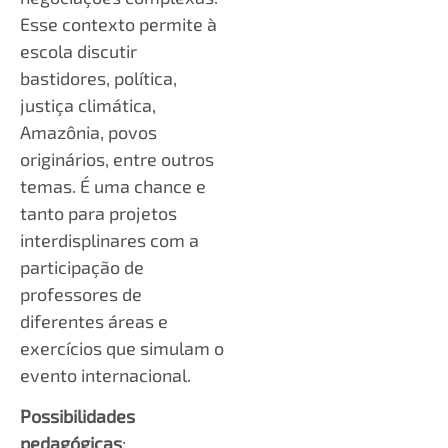
Esse contexto permite à
escola discutir
bastidores, política,
justiça climática,
Amazônia, povos
originários, entre outros
temas. É uma chance e
tanto para projetos
interdisplinares com a
participação de
professores de
diferentes áreas e
exercícios que simulam o
evento internacional.
Possibilidades
pedagógicas
: