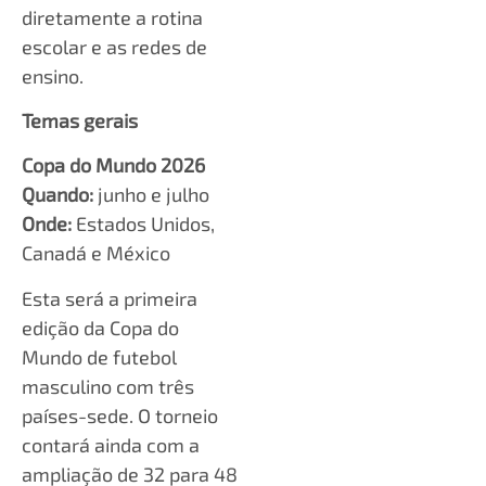
diretamente a rotina
escolar e as redes de
ensino.
Temas gerais
Copa do Mundo 2026
Quando:
junho e julho
Onde:
Estados Unidos,
Canadá e México
Esta será a primeira
edição da Copa do
Mundo de futebol
masculino com três
países-sede. O torneio
contará ainda com a
ampliação de 32 para 48