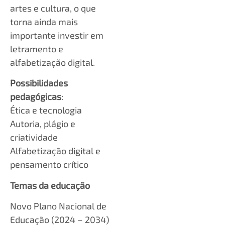
artes e cultura, o que
torna ainda mais
importante investir em
letramento e
alfabetização digital.
Possibilidades
pedagógicas
:
Ética e tecnologia
Autoria, plágio e
criatividade
Alfabetização digital e
pensamento crítico
Temas da educação
Novo Plano Nacional de
Educação (2024 – 2034)