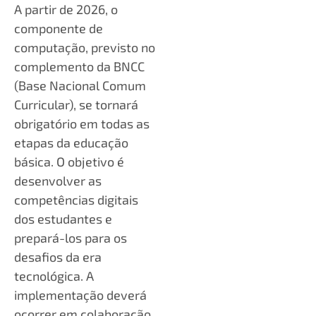
A partir de 2026, o
componente de
computação, previsto no
complemento da BNCC
(Base Nacional Comum
Curricular), se tornará
obrigatório em todas as
etapas da educação
básica. O objetivo é
desenvolver as
competências digitais
dos estudantes e
prepará-los para os
desafios da era
tecnológica. A
implementação deverá
ocorrer em colaboração