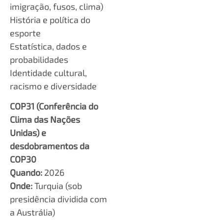
imigração, fusos, clima)
História e política do
esporte
Estatística, dados e
probabilidades
Identidade cultural,
racismo e diversidade
COP31 (Conferência do
Clima das Nações
Unidas) e
desdobramentos da
COP30
Quando:
2026
Onde:
Turquia (sob
presidência dividida com
a Austrália)