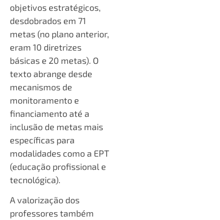
objetivos estratégicos,
desdobrados em 71
metas (no plano anterior,
eram 10 diretrizes
básicas e 20 metas). O
texto abrange desde
mecanismos de
monitoramento e
financiamento até a
inclusão de metas mais
específicas para
modalidades como a EPT
(educação profissional e
tecnológica).
A valorização dos
professores também