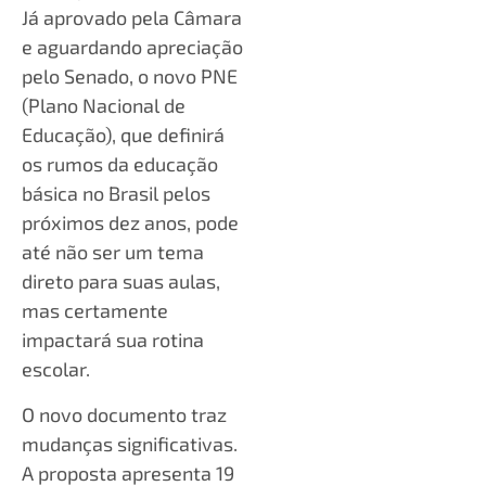
Já aprovado pela Câmara
e aguardando apreciação
pelo Senado, o novo PNE
(Plano Nacional de
Educação), que definirá
os rumos da educação
básica no Brasil pelos
próximos dez anos, pode
até não ser um tema
direto para suas aulas,
mas certamente
impactará sua rotina
escolar.
O novo documento traz
mudanças significativas.
A proposta apresenta 19