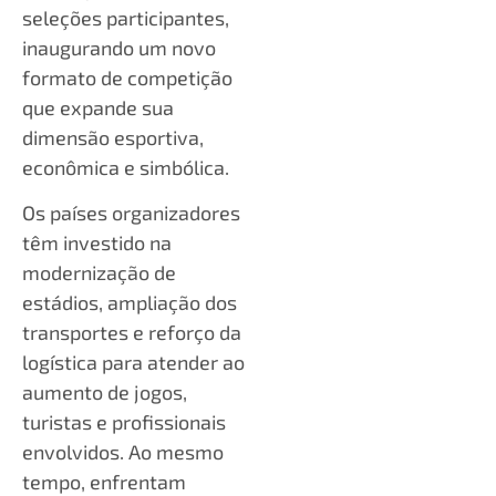
seleções participantes,
inaugurando um novo
formato de competição
que expande sua
dimensão esportiva,
econômica e simbólica.
Os países organizadores
têm investido na
modernização de
estádios, ampliação dos
transportes e reforço da
logística para atender ao
aumento de jogos,
turistas e profissionais
envolvidos. Ao mesmo
tempo, enfrentam