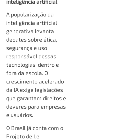
inteligência artificial
A popularização da
inteligência artificial
generativa levanta
debates sobre ética,
segurança e uso
responsável dessas
tecnologias, dentro e
fora da escola. O
crescimento acelerado
da IA exige legislações
que garantam direitos e
deveres para empresas
e usuários.
O Brasil já conta com o
Projeto de Lei