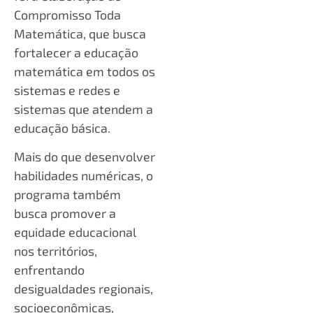
Compromisso Toda
Matemática, que busca
fortalecer a educação
matemática em todos os
sistemas e redes e
sistemas que atendem a
educação básica.
Mais do que desenvolver
habilidades numéricas, o
programa também
busca promover a
equidade educacional
nos territórios,
enfrentando
desigualdades regionais,
socioeconômicas,