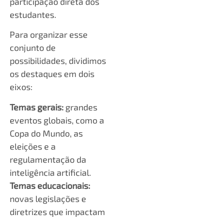
participação direta dos
estudantes.
Para organizar esse
conjunto de
possibilidades, dividimos
os destaques em dois
eixos:
Temas gerais:
grandes
eventos globais, como a
Copa do Mundo, as
eleições e a
regulamentação da
inteligência artificial.
Temas educacionais:
novas legislações e
diretrizes que impactam