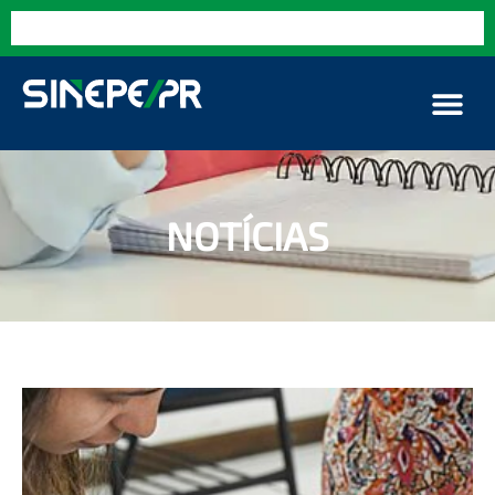
NOTÍCIAS