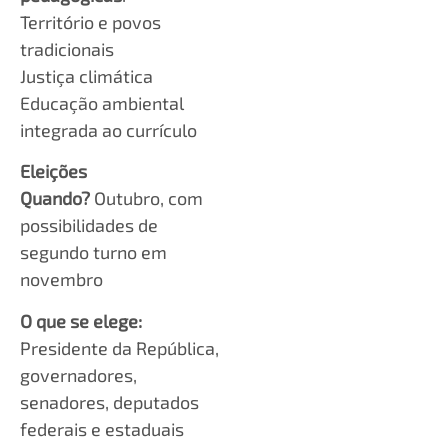
Território e povos
tradicionais
Justiça climática
Educação ambiental
integrada ao currículo
Eleições
Quando?
Outubro, com
possibilidades de
segundo turno em
novembro
O que se elege:
Presidente da República,
governadores,
senadores, deputados
federais e estaduais