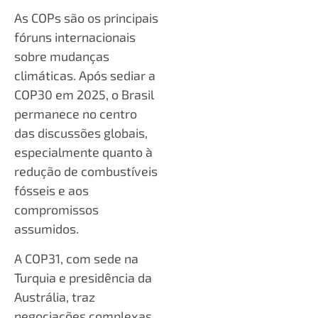
As COPs são os principais
fóruns internacionais
sobre mudanças
climáticas. Após sediar a
COP30 em 2025, o Brasil
permanece no centro
das discussões globais,
especialmente quanto à
redução de combustíveis
fósseis e aos
compromissos
assumidos.
A COP31, com sede na
Turquia e presidência da
Austrália, traz
negociações complexas.