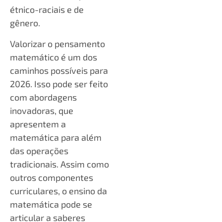
étnico-raciais e de
gênero.
Valorizar o pensamento
matemático é um dos
caminhos possíveis para
2026. Isso pode ser feito
com abordagens
inovadoras, que
apresentem a
matemática para além
das operações
tradicionais. Assim como
outros componentes
curriculares, o ensino da
matemática pode se
articular a saberes