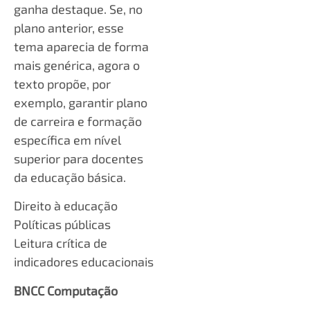
ganha destaque. Se, no
plano anterior, esse
tema aparecia de forma
mais genérica, agora o
texto propõe, por
exemplo, garantir plano
de carreira e formação
específica em nível
superior para docentes
da educação básica.
Direito à educação
Políticas públicas
Leitura crítica de
indicadores educacionais
BNCC Computação