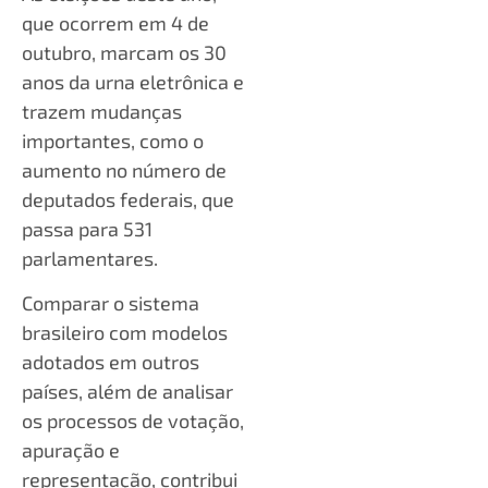
que ocorrem em 4 de
outubro, marcam os 30
anos da urna eletrônica e
trazem mudanças
importantes, como o
aumento no número de
deputados federais, que
passa para 531
parlamentares.
Comparar o sistema
brasileiro com modelos
adotados em outros
países, além de analisar
os processos de votação,
apuração e
representação, contribui