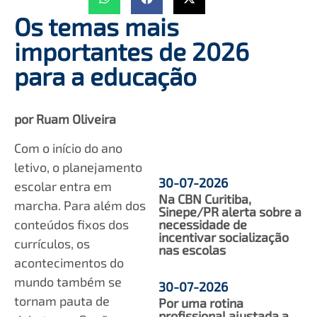
Os temas mais
importantes de 2026
para a educação
por Ruam Oliveira
Com o início do ano
letivo, o planejamento
30-07-2026
escolar entra em
Na CBN Curitiba,
marcha. Para além dos
Sinepe/PR alerta sobre a
necessidade de
conteúdos fixos dos
incentivar socialização
currículos, os
nas escolas
acontecimentos do
mundo também se
30-07-2026
tornam pauta de
Por uma rotina
profissional ajustada a