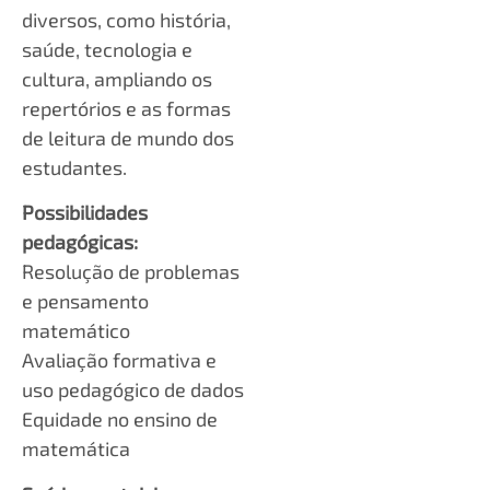
diversos, como história,
saúde, tecnologia e
cultura, ampliando os
repertórios e as formas
de leitura de mundo dos
estudantes.
Possibilidades
pedagógicas:
Resolução de problemas
e pensamento
matemático
Avaliação formativa e
uso pedagógico de dados
Equidade no ensino de
matemática