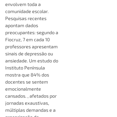
envolvem toda a
comunidade escolar.
Pesquisas recentes
apontam dados
preocupantes: segundo a
Fiocruz, 7 em cada 10
professores apresentam
sinais de depressão ou
ansiedade. Um estudo do
Instituto Península
mostra que 84% dos
docentes se sentem
emocionalmente
cansados. , afetados por
jornadas exaustivas,
múltiplas demandas e a