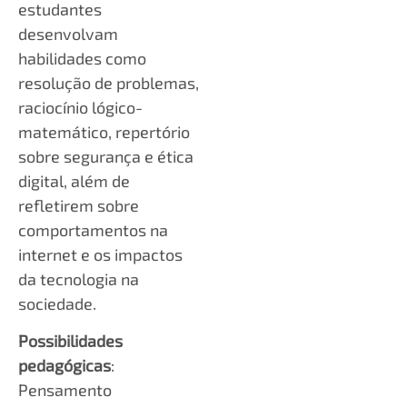
estudantes
desenvolvam
habilidades como
resolução de problemas,
raciocínio lógico-
matemático, repertório
sobre segurança e ética
digital, além de
refletirem sobre
comportamentos na
internet e os impactos
da tecnologia na
sociedade.
Possibilidades
pedagógicas
:
Pensamento