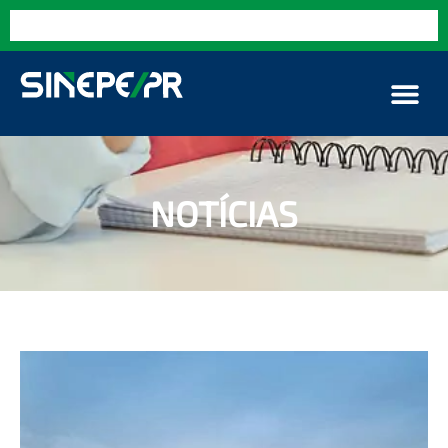
NOTÍCIAS