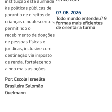
instituição está alinhada
às políticas públicas de
07-08-2026
garantia de direitos de
Todo mundo entendeu? 9
crianças e adolescentes,
formas mais eficientes
de orientar a turma
permitindo o
recebimento de doações
de pessoas físicas e
jurídicas, inclusive com
destinação via imposto
de renda, fortalecendo
ainda mais as ações.
Por: Escola Israelita
Brasileira Salomão
Guelmann