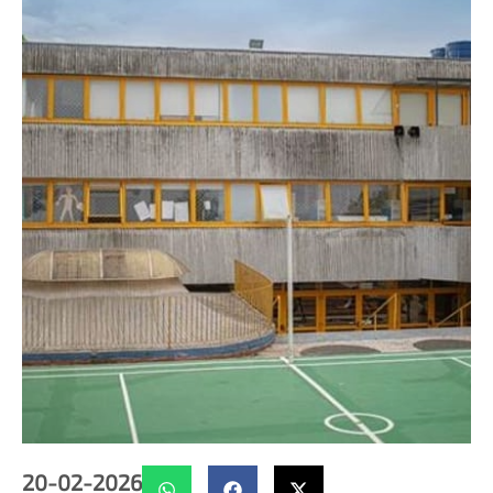
20-02-2026