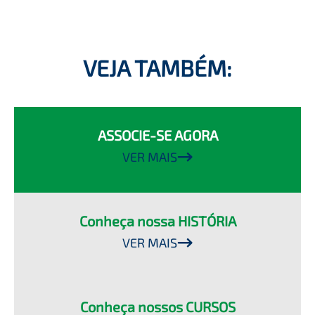
VEJA TAMBÉM:
ASSOCIE-SE AGORA
VER MAIS
Conheça nossa HISTÓRIA
VER MAIS
Conheça nossos CURSOS