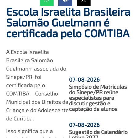
Escola Israelita Brasileira
Salomão Guelmann é
certificada pelo COMTIBA
A Escola Israelita
Brasileira Salomão
Guelmann, associada do
Sinepe/PR, foi
07-08-2026
certificada pelo
Simpósio de Matrículas
do Sinepe/PR reúne
COMTIBA – Conselho
especialistas para
Municipal dos Direitos da
discutir gestão e
captação de alunos
Criança e do Adolescente
de Curitiba.
07-08-2026
Isso significa que a
Sugestão de Calendário
Letivo 2027