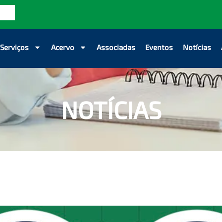
Serviços
Acervo
Associadas
Eventos
Notícias
NOTÍCIAS