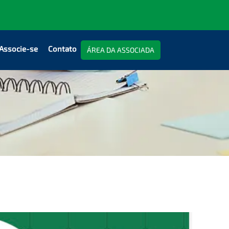
Associe-se
Contato
ÁREA DA ASSOCIADA