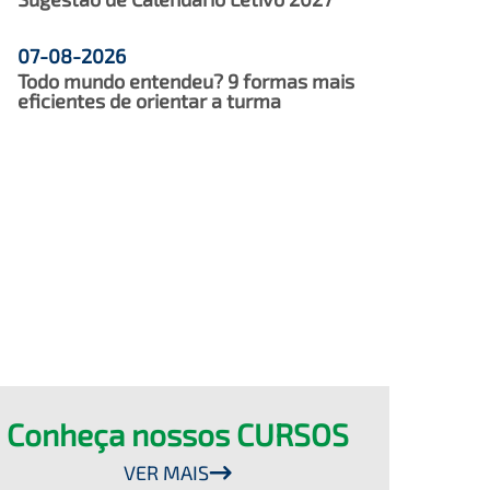
07-08-2026
Todo mundo entendeu? 9 formas mais
eficientes de orientar a turma
Conheça nossos CURSOS
VER MAIS