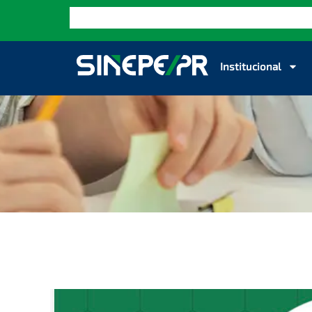
Institucional