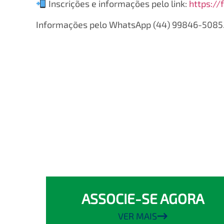
Inscrições e informações pelo link:
https:/
Informações pelo WhatsApp (44) 99846-5085
ASSOCIE-SE AGORA
VER MAIS