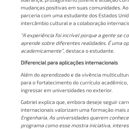
mudanças positivas em suas comunidades. Ao 
parceria com uma estudante dos Estados Unido
intercâmbio cultural e a colaboração internaci
“A experiência foi incrível porque a gente se 
aprende sobre diferentes realidades. É uma o
academicamente”
, destaca o estudante.
Diferencial para aplicações internacionais
Além do aprendizado e da vivência multicult
para o fortalecimento do currículo acadêmic
ingressar em universidades no exterior.
Gabriel explica que, embora deseje seguir car
internacionais valorizam uma formação mais 
Engenharia. As universidades querem conhecer
programa como esse mostra iniciativa, intere