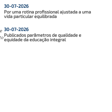
30-07-2026
Por uma rotina profissional ajustada a uma
vida particular equilibrada
30-07-2026
e
Publicados parâmetros de qualidade e
to
equidade da educação integral