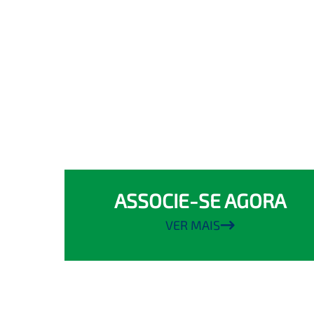
ASSOCIE-SE AGORA
VER MAIS