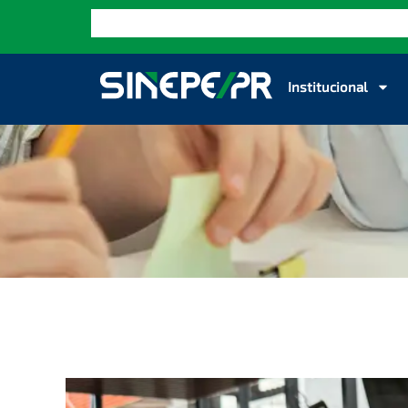
Institucional