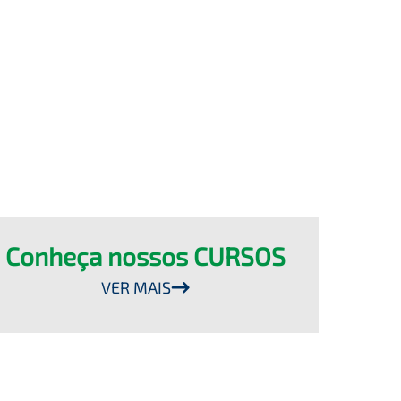
Conheça nossos CURSOS
VER MAIS