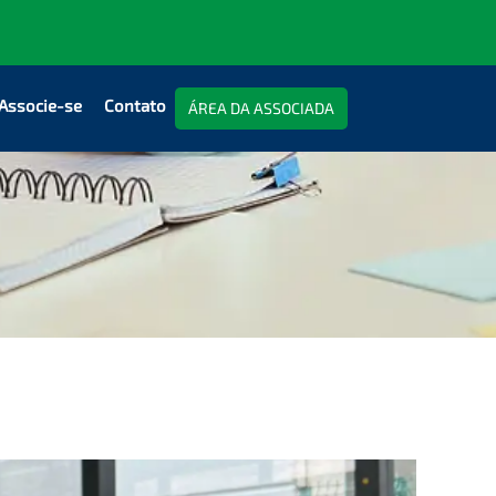
Associe-se
Contato
ÁREA DA ASSOCIADA