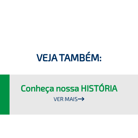
VEJA TAMBÉM:
Conheça nossa HISTÓRIA
VER MAIS