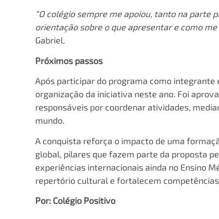
“O colégio sempre me apoiou, tanto na parte pr
orientação sobre o que apresentar e como me p
Gabriel.
Próximos passos
Após participar do programa como integrante e
organização da iniciativa neste ano. Foi aprov
responsáveis por coordenar atividades, mediar
mundo.
A conquista reforça o impacto de uma formação
global, pilares que fazem parte da proposta pe
experiências internacionais ainda no Ensino 
repertório cultural e fortalecem competência
Por: Colégio Positivo