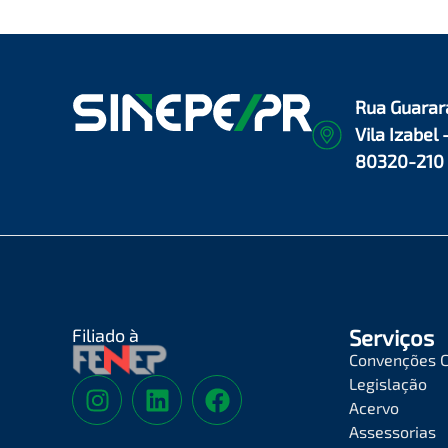
Rua Guarar
Vila Izabel 
80320-210
Filiado à
Serviços
Convenções C
Legislação
Acervo
Assessorias