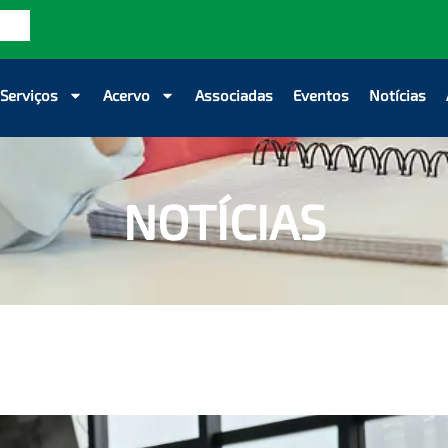
Serviços
Acervo
Associadas
Eventos
Notícias
NOTÍCIAS