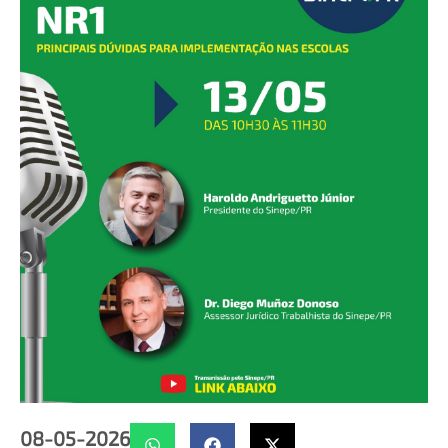
08-05-2026