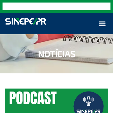
NOTÍCIAS