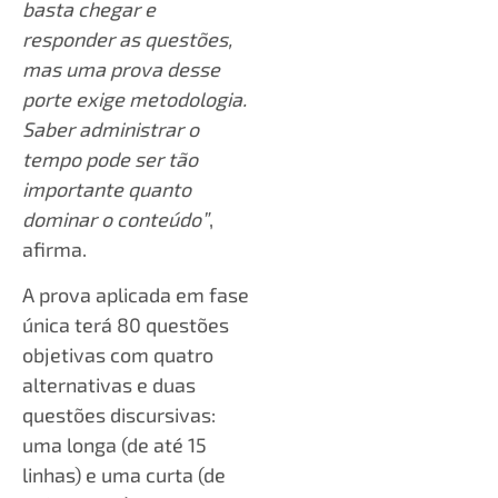
basta chegar e
responder as questões,
mas uma prova desse
porte exige metodologia.
Saber administrar o
tempo pode ser tão
importante quanto
dominar o conteúdo”
,
afirma.
A prova aplicada em fase
única terá 80 questões
objetivas com quatro
alternativas e duas
questões discursivas:
uma longa (de até 15
linhas) e uma curta (de