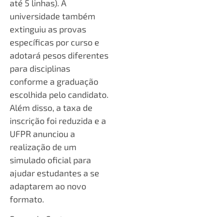
até 5 linhas). A
universidade também
extinguiu as provas
específicas por curso e
adotará pesos diferentes
para disciplinas
conforme a graduação
escolhida pelo candidato.
Além disso, a taxa de
inscrição foi reduzida e a
UFPR anunciou a
realização de um
simulado oficial para
ajudar estudantes a se
adaptarem ao novo
formato.