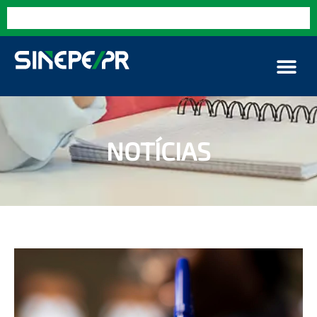
NOTÍCIAS