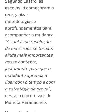
Segundo Castro, as
escolas já começaram a
reorganizar
metodologias e
aprofundamentos para
acompanhar a mudança.
“As aulas de resolução
de exercícios se tornam
ainda mais importantes
nesse contexto,
justamente para que o
estudante aprenda a
lidar com o tempo e com
a estratégia de prova”
,
destaca o professor do
Marista Paranaense.