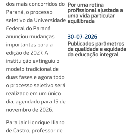
dos mais concorridos do
Por uma rotina
profissional ajustada a
Paraná, o processo
uma vida particular
seletivo da Universidade
equilibrada
Federal do Paraná
anunciou mudanças
30-07-2026
Publicados parâmetros
importantes para a
de qualidade e equidade
edição de 2027. A
da educação integral
instituição extinguiu o
modelo tradicional de
duas fases e agora todo
o processo seletivo será
realizado em um único
dia, agendado para 15 de
novembro de 2026.
Para Jair Henrique Iliano
de Castro, professor de