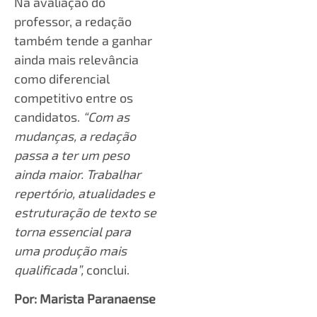
Na avaliação do
professor, a redação
também tende a ganhar
ainda mais relevância
como diferencial
competitivo entre os
candidatos.
“Com as
mudanças, a redação
passa a ter um peso
ainda maior. Trabalhar
repertório, atualidades e
estruturação de texto se
torna essencial para
uma produção mais
qualificada”,
conclui.
Por: Marista Paranaense