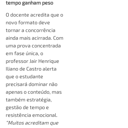
tempo ganham peso
O docente acredita que o
novo formato deve
tornar a concorrência
ainda mais acirrada. Com
uma prova concentrada
em fase única, o
professor Jair Henrique
Iliano de Castro alerta
que o estudante
precisará dominar não
apenas o conteúdo, mas
também estratégia,
gestão de tempo e
resistência emocional.
“Muitos acreditam que