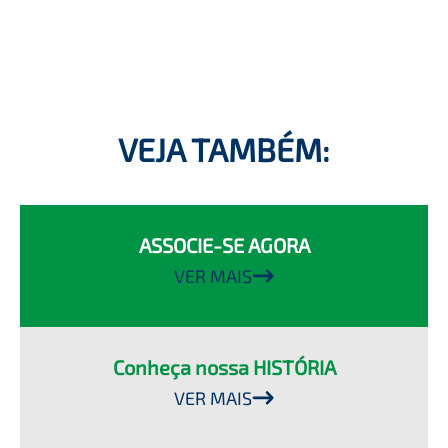
VEJA TAMBÉM:
ASSOCIE-SE AGORA
VER MAIS
Conheça nossa HISTÓRIA
VER MAIS