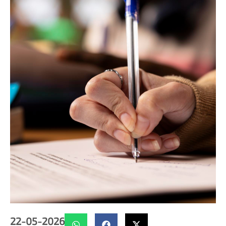
22-05-2026