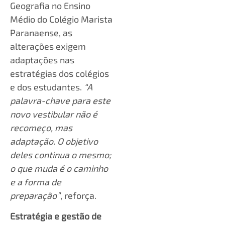
Geografia no Ensino
Médio do Colégio Marista
Paranaense, as
alterações exigem
adaptações nas
estratégias dos colégios
e dos estudantes.
“A
palavra-chave para este
novo vestibular não é
recomeço, mas
adaptação. O objetivo
deles continua o mesmo;
o que muda é o caminho
e a forma de
preparação”
, reforça.
Estratégia e gestão de