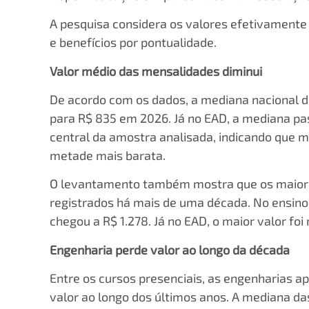
A pesquisa considera os valores efetivamente
e benefícios por pontualidade.
Valor médio das mensalidades diminui
De acordo com os dados, a mediana nacional d
para R$ 835 em 2026. Já no EAD, a mediana pa
central da amostra analisada, indicando que m
metade mais barata.
O levantamento também mostra que os maiore
registrados há mais de uma década. No ensino
chegou a R$ 1.278. Já no EAD, o maior valor fo
Engenharia perde valor ao longo da década
Entre os cursos presenciais, as engenharia
valor ao longo dos últimos anos. A mediana da