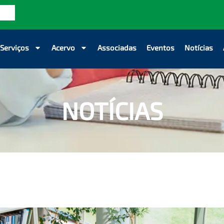
Serviços
Acervo
Associadas
Eventos
Notícias
NOTÍCIAS