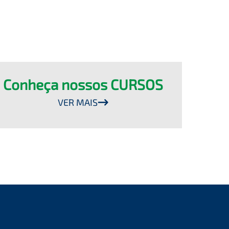
Conheça nossos CURSOS
VER MAIS