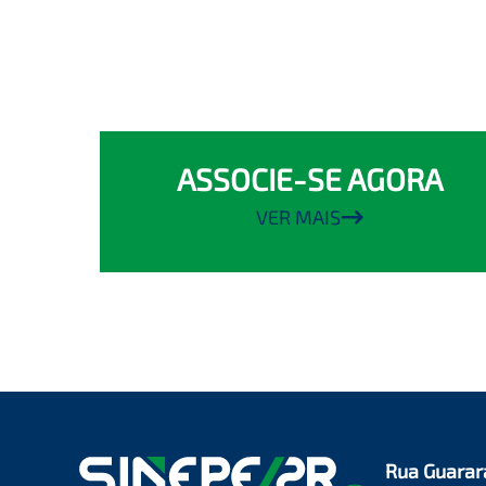
ASSOCIE-SE AGORA
VER MAIS
Rua Guarar