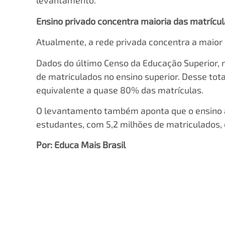
levantamento.
Ensino privado concentra maioria das matrícu
Atualmente, a rede privada concentra a maior p
Dados do último Censo da Educação Superior, r
de matriculados no ensino superior. Desse tota
equivalente a quase 80% das matrículas.
O levantamento também aponta que o ensino a
estudantes, com 5,2 milhões de matriculados, 
Por: Educa Mais Brasil