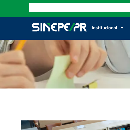
Institucional