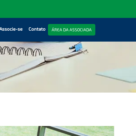
Associe-se
Contato
ÁREA DA ASSOCIADA