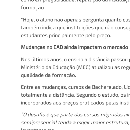
formação.
“Hoje, o aluno não apenas pergunta quanto cust
também indica que instituições que não conse
estudantes principalmente pelo preço.
Mudanças no EAD ainda impactam o mercado
Nos últimos anos, o ensino a distância passou
Ministério da Educação (MEC) atualizou as reg
qualidade da formação.
Entre as mudanças, cursos de Bacharelado, Li
totalmente a distância. Segundo o estudo, os
incorporados aos preços praticados pelas insti
“O desafio é que parte dos cursos migrados a
semipresencial tenda a exigir maior estrutura,