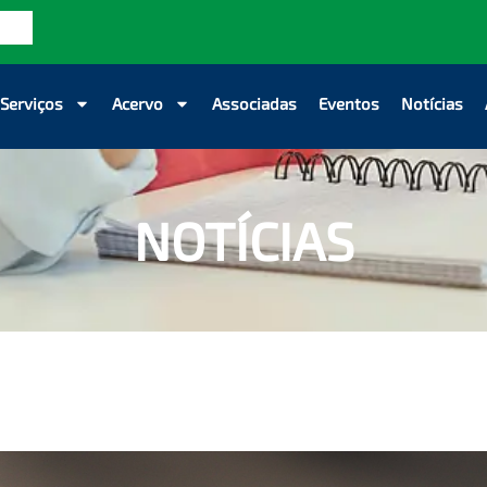
Serviços
Acervo
Associadas
Eventos
Notícias
NOTÍCIAS