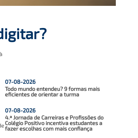
igitar?
à
07-08-2026
Todo mundo entendeu? 9 formas mais
eficientes de orientar a turma
07-08-2026
4.ª Jornada de Carreiras e Profissões do
Colégio Positivo incentiva estudantes a
de
fazer escolhas com mais confiança