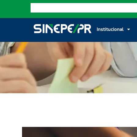
Institucional