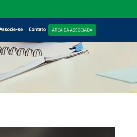
Associe-se
Contato
ÁREA DA ASSOCIADA