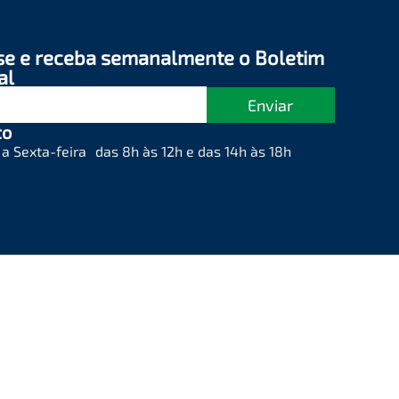
se e receba semanalmente o Boletim
al
Enviar
to
a Sexta-feira das 8h às 12h e das 14h às 18h