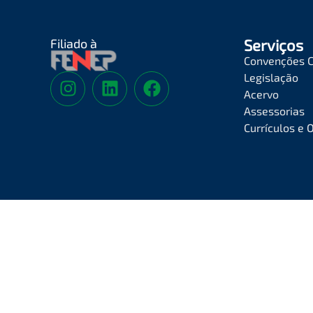
Filiado à
Serviços
Convenções C
Legislação
Acervo
Assessorias
Currículos e 