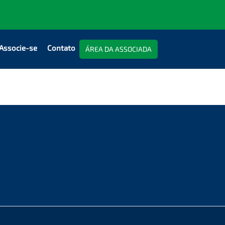
Associe-se
Contato
ÁREA DA ASSOCIADA