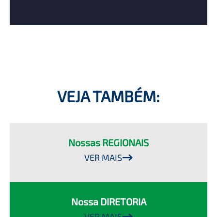
VEJA TAMBÉM:
Nossas REGIONAIS
VER MAIS
Nossa DIRETORIA
VER MAIS