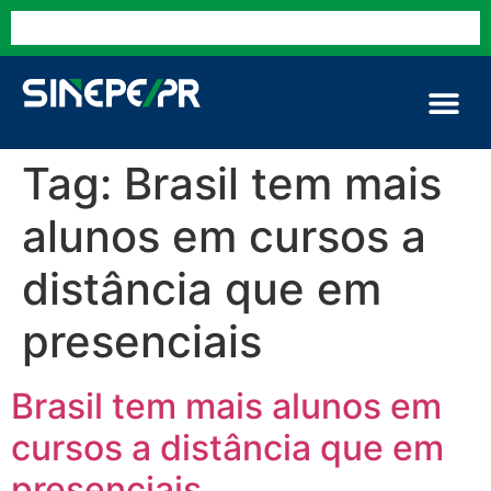
Tag:
Brasil tem mais
alunos em cursos a
distância que em
presenciais
Brasil tem mais alunos em
cursos a distância que em
presenciais