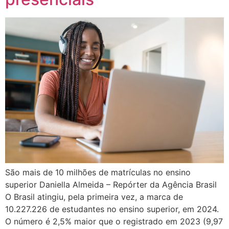
São mais de 10 milhões de matrículas no ensino
superior Daniella Almeida – Repórter da Agência Brasil
O Brasil atingiu, pela primeira vez, a marca de
10.227.226 de estudantes no ensino superior, em 2024.
O número é 2,5% maior que o registrado em 2023 (9,97