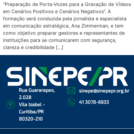
“Preparação de Porta-Vozes para a Gravação de Vídeos
em Cenários Positivos e Cenários Negativos”. A
formação será conduzida pela jornalista e especialista
em comunicação estratégica, Ana Zimmerman, e tem
como objetivo preparar gestores e representantes de
instituições para se comunicarem com segurança,
clareza e credibilidade […]
Rua Guararapes,
sinepe@sinepepr.org.br
2.028
41 3078-6933
Vila Izabel -
Curitiba/PR
80320-210