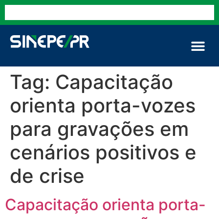
Tag:
Capacitação
orienta porta-vozes
para gravações em
cenários positivos e
de crise
Capacitação orienta porta-