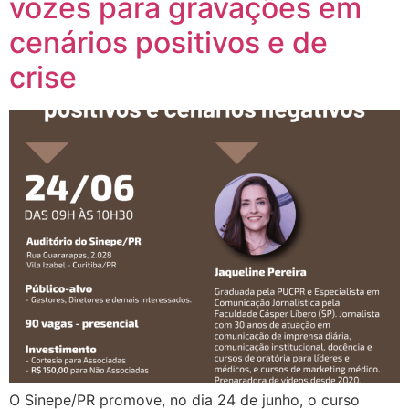
vozes para gravações em
cenários positivos e de
crise
O Sinepe/PR promove, no dia 24 de junho, o curso