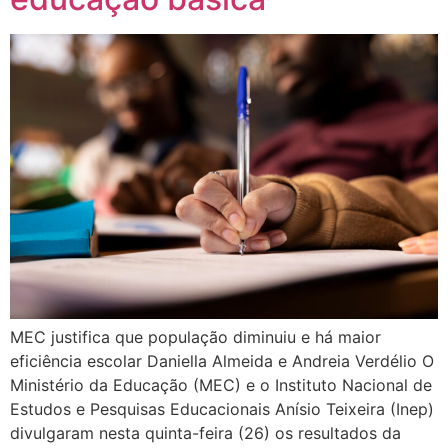
MEC justifica que população diminuiu e há maior
eficiência escolar Daniella Almeida e Andreia Verdélio O
Ministério da Educação (MEC) e o Instituto Nacional de
Estudos e Pesquisas Educacionais Anísio Teixeira (Inep)
divulgaram nesta quinta-feira (26) os resultados da