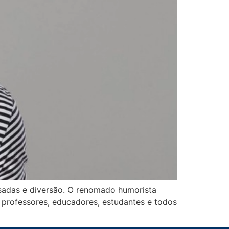
sadas e diversão. O renomado humorista
professores, educadores, estudantes e todos