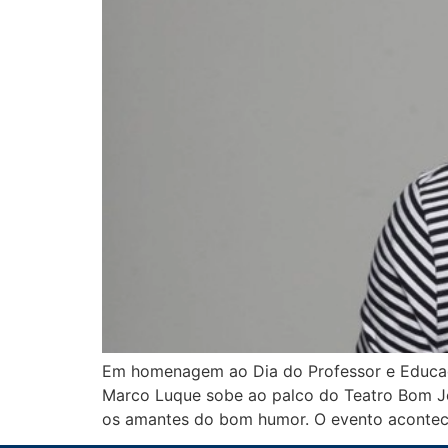
Em homenagem ao Dia do Professor e Educado
Marco Luque sobe ao palco do Teatro Bom Je
os amantes do bom humor. O evento acontece