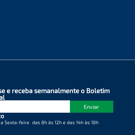
se e receba semanalmente o Boletim
al
Enviar
to
a Sexta-feira das 8h às 12h e das 14h às 18h