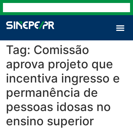
Tag:
Comissão
aprova projeto que
incentiva ingresso e
permanência de
pessoas idosas no
ensino superior