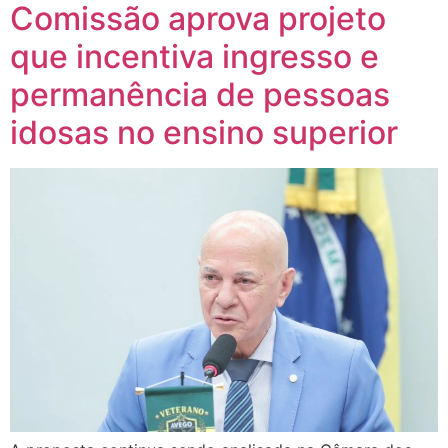
Comissão aprova projeto
que incentiva ingresso e
permanência de pessoas
idosas no ensino superior