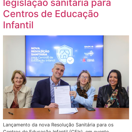
legislação sanitária para
Centros de Educação
Infantil
Lançamento da nova Resolução Sanitária para os
Centros de Educação Infantil (CEIs), em evento