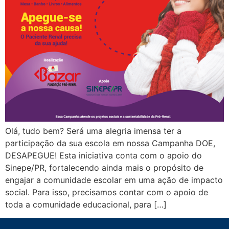
Olá, tudo bem? Será uma alegria imensa ter a
participação da sua escola em nossa Campanha DOE,
DESAPEGUE! Esta iniciativa conta com o apoio do
Sinepe/PR, fortalecendo ainda mais o propósito de
engajar a comunidade escolar em uma ação de impacto
social. Para isso, precisamos contar com o apoio de
toda a comunidade educacional, para […]