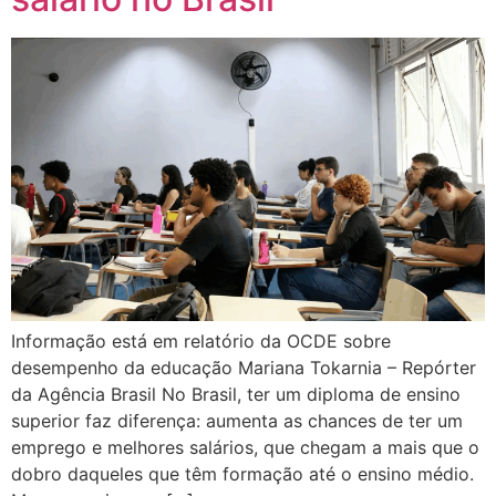
Informação está em relatório da OCDE sobre
desempenho da educação Mariana Tokarnia – Repórter
da Agência Brasil No Brasil, ter um diploma de ensino
superior faz diferença: aumenta as chances de ter um
emprego e melhores salários, que chegam a mais que o
dobro daqueles que têm formação até o ensino médio.