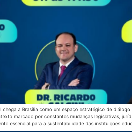
chega a Brasília como um espaço estratégico de diálogo 
exto marcado por constantes mudanças legislativas, jurídic
o essencial para a sustentabilidade das instituições educ