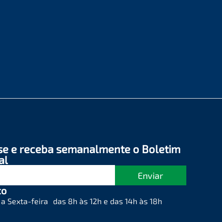
se e receba semanalmente o Boletim
al
Enviar
to
a Sexta-feira das 8h às 12h e das 14h às 18h