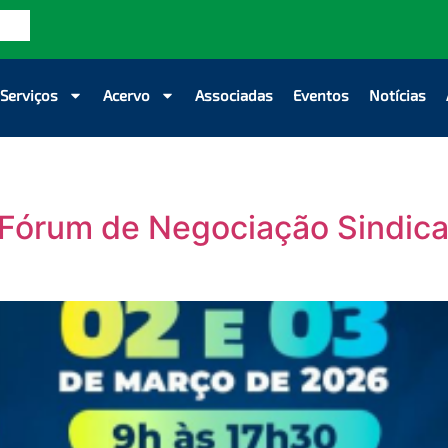
Serviços
Acervo
Associadas
Eventos
Notícias
órum de Negociação Sindica