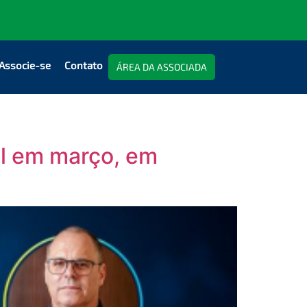
Associe-se
Contato
ÁREA DA ASSOCIADA
l em março, em