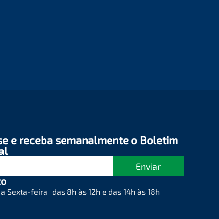
se e receba semanalmente o Boletim
al
Enviar
to
a Sexta-feira das 8h às 12h e das 14h às 18h