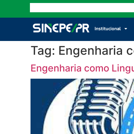
Institucional
Tag:
Engenharia 
Engenharia como Ling