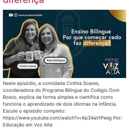
Neste episódio, a convidada Cinthia Soares,
coordenadora do Programa Bilíngue do Colégio Dom
Bosco, explica de forma simples e científica como
funciona o aprendizado de dois idiomas na infância.
Escute o episódio completo:
https://www.youtube.com/watch?v=Kp34aVtPeeg Por:
Educação em Voz Alta