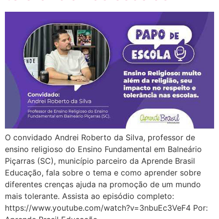
O convidado Andrei Roberto da Silva, professor de
ensino religioso do Ensino Fundamental em Balneário
Piçarras (SC), município parceiro da Aprende Brasil
Educação, fala sobre o tema e como aprender sobre
diferentes crenças ajuda na promoção de um mundo
mais tolerante. Assista ao episódio completo:
https://www.youtube.com/watch?v=3nbuEc3VeF4 Por: