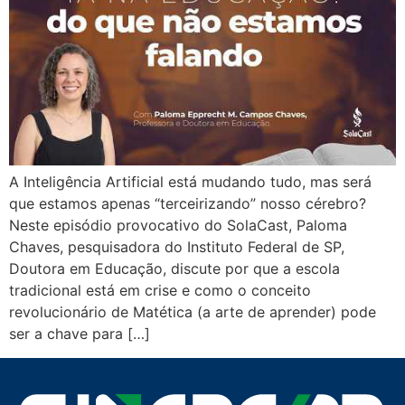
A Inteligência Artificial está mudando tudo, mas será
que estamos apenas “terceirizando” nosso cérebro?
Neste episódio provocativo do SolaCast, Paloma
Chaves, pesquisadora do Instituto Federal de SP,
Doutora em Educação, discute por que a escola
tradicional está em crise e como o conceito
revolucionário de Matética (a arte de aprender) pode
ser a chave para […]