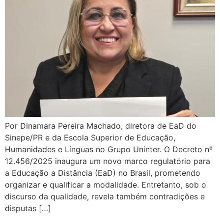
Por Dinamara Pereira Machado, diretora de EaD do
Sinepe/PR e da Escola Superior de Educação,
Humanidades e Línguas no Grupo Uninter. O Decreto nº
12.456/2025 inaugura um novo marco regulatório para
a Educação a Distância (EaD) no Brasil, prometendo
organizar e qualificar a modalidade. Entretanto, sob o
discurso da qualidade, revela também contradições e
disputas […]