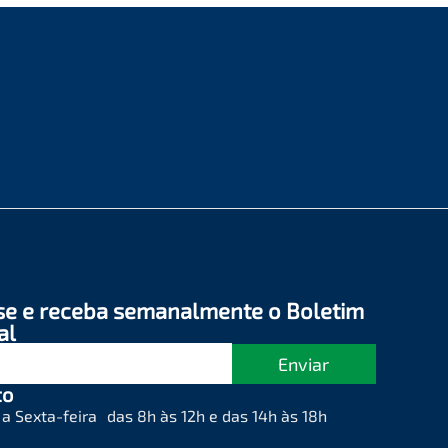
se e receba semanalmente o Boletim
al
Enviar
to
a Sexta-feira das 8h às 12h e das 14h às 18h