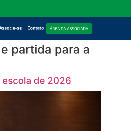
Associe-se
Contato
ÁREA DA ASSOCIADA
e partida para a
a escola de 2026