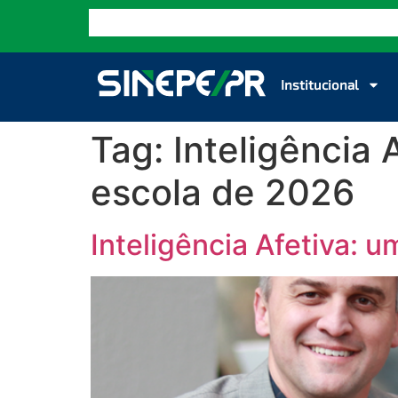
Institucional
Tag:
Inteligência 
escola de 2026
Inteligência Afetiva: 