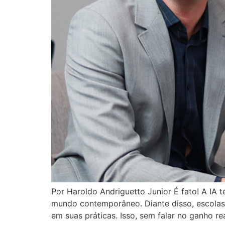
Por Haroldo Andriguetto Junior É fato! A IA
mundo contemporâneo. Diante disso, escolas 
em suas práticas. Isso, sem falar no ganho re