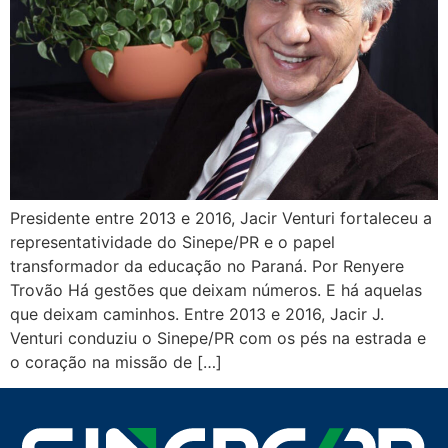
Presidente entre 2013 e 2016, Jacir Venturi fortaleceu a
representatividade do Sinepe/PR e o papel
transformador da educação no Paraná. Por Renyere
Trovão Há gestões que deixam números. E há aquelas
que deixam caminhos. Entre 2013 e 2016, Jacir J.
Venturi conduziu o Sinepe/PR com os pés na estrada e
o coração na missão de […]