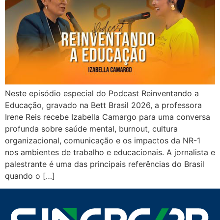
Neste episódio especial do Podcast Reinventando a
Educação, gravado na Bett Brasil 2026, a professora
Irene Reis recebe Izabella Camargo para uma conversa
profunda sobre saúde mental, burnout, cultura
organizacional, comunicação e os impactos da NR-1
nos ambientes de trabalho e educacionais. A jornalista e
palestrante é uma das principais referências do Brasil
quando o […]