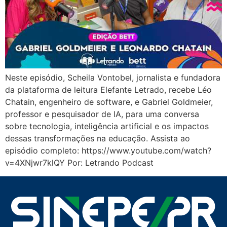
Neste episódio, Scheila Vontobel, jornalista e fundadora
da plataforma de leitura Elefante Letrado, recebe Léo
Chatain, engenheiro de software, e Gabriel Goldmeier,
professor e pesquisador de IA, para uma conversa
sobre tecnologia, inteligência artificial e os impactos
dessas transformações na educação. Assista ao
episódio completo: https://www.youtube.com/watch?
v=4XNjwr7klQY Por: Letrando Podcast