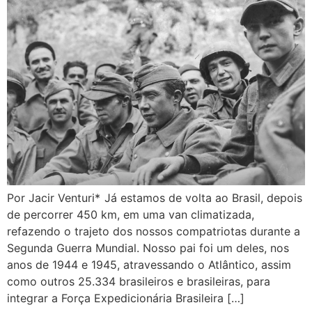
Por Jacir Venturi* Já estamos de volta ao Brasil, depois
de percorrer 450 km, em uma van climatizada,
refazendo o trajeto dos nossos compatriotas durante a
Segunda Guerra Mundial. Nosso pai foi um deles, nos
anos de 1944 e 1945, atravessando o Atlântico, assim
como outros 25.334 brasileiros e brasileiras, para
integrar a Força Expedicionária Brasileira […]