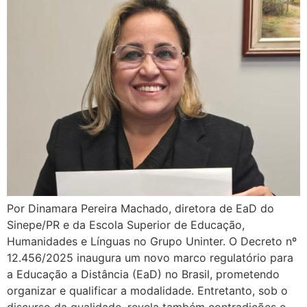
Por Dinamara Pereira Machado, diretora de EaD do
Sinepe/PR e da Escola Superior de Educação,
Humanidades e Línguas no Grupo Uninter. O Decreto nº
12.456/2025 inaugura um novo marco regulatório para
a Educação a Distância (EaD) no Brasil, prometendo
organizar e qualificar a modalidade. Entretanto, sob o