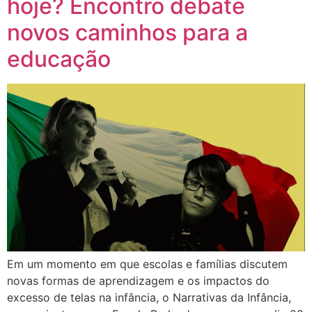
hoje? Encontro debate
novos caminhos para a
educação
Em um momento em que escolas e famílias discutem
novas formas de aprendizagem e os impactos do
excesso de telas na infância, o Narrativas da Infância,