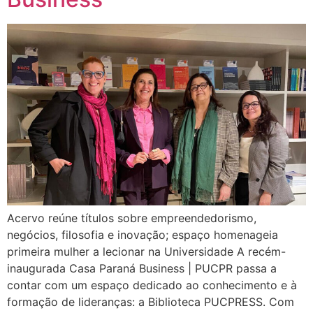
Acervo reúne títulos sobre empreendedorismo,
negócios, filosofia e inovação; espaço homenageia
primeira mulher a lecionar na Universidade A recém-
inaugurada Casa Paraná Business | PUCPR passa a
contar com um espaço dedicado ao conhecimento e à
formação de lideranças: a Biblioteca PUCPRESS. Com