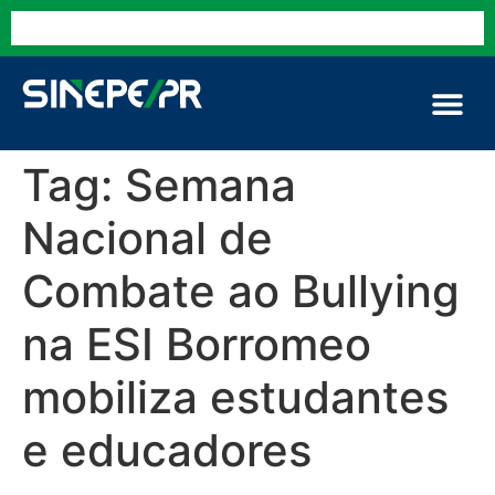
Tag:
Semana
Nacional de
Combate ao Bullying
na ESI Borromeo
mobiliza estudantes
e educadores