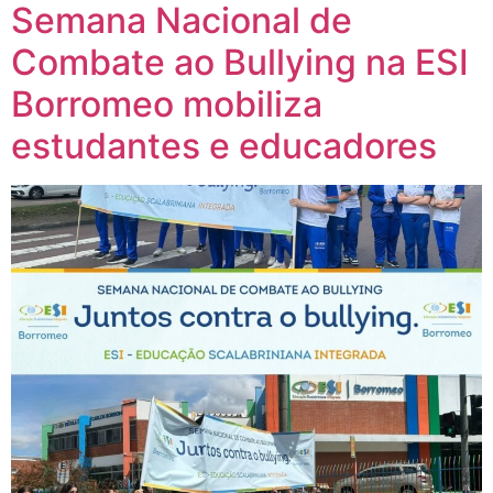
Semana Nacional de
Combate ao Bullying na ESI
Borromeo mobiliza
estudantes e educadores