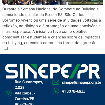
Durante a Semana Nacional de Combate ao Bullying a
comunidade escolar da Escola ESI São Carlos
Borromeo vivenciou uma série de atividades voltadas à
reflexão, ao diálogo e à promoção de uma convivência
mais respeitosa. A iniciativa teve como objetivo
conscientizar estudantes e crianças sobre os impactos
do bullying, entendido como uma forma de agressão
[…]
Rua Guararapes,
sinepe@sinepepr.org.br
2.028
41 3078-6933
Vila Izabel -
Curitiba/PR
80320-210