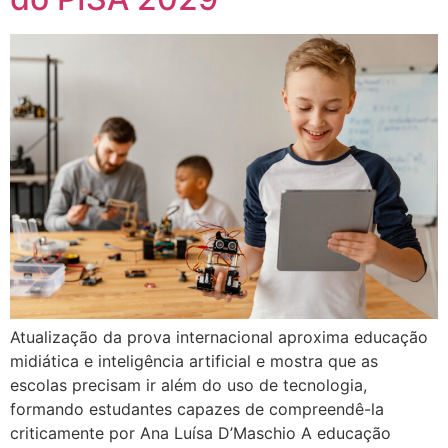
Atualização da prova internacional aproxima educação
midiática e inteligência artificial e mostra que as
escolas precisam ir além do uso de tecnologia,
formando estudantes capazes de compreendê-la
criticamente por Ana Luísa D’Maschio A educação