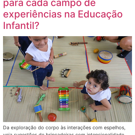
para cada campo de
experiências na Educação
Infantil?
Da exploração do corpo às interações com espelhos,
veja sugestões de brincadeiras com intencionalidade